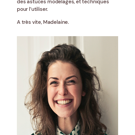
des astuces modelages, et techniques
pour l’utiliser.
A très vite, Madelaine.