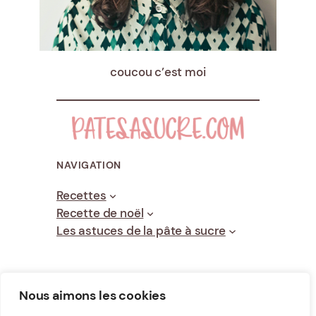
coucou c’est moi
NAVIGATION
Recettes
Recette de noël
Les astuces de la pâte à sucre
Nous aimons les cookies